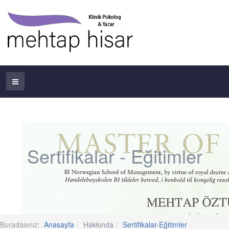
Sertifikalar - Eğitimler
Buradasınız:
Anasayfa
Hakkında
Sertifikalar-Eğitimler