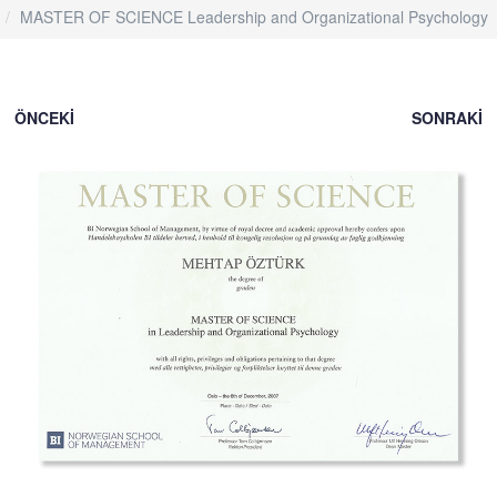
MASTER OF SCIENCE Leadership and Organizational Psychology
ÖNCEKI
SONRAKI